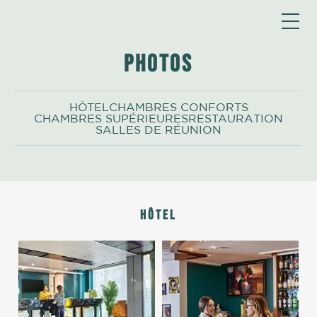
Photos
HÔTEL
CHAMBRES CONFORTS
CHAMBRES SUPÉRIEURES
RESTAURATION
SALLES DE RÉUNION
Hôtel