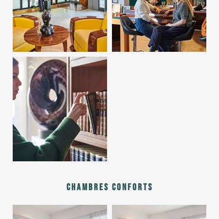
Chambres conforts