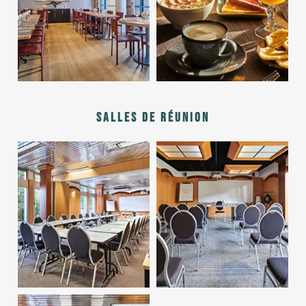
Salles de réunion