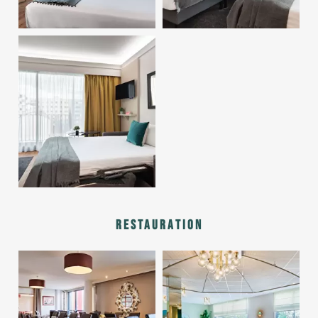
Restauration