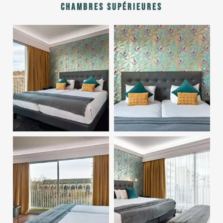
Chambres supérieures